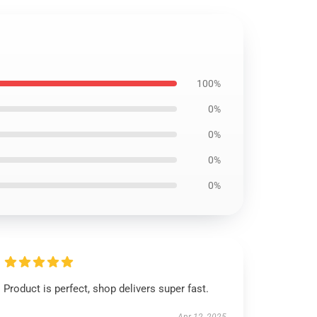
100%
0%
0%
0%
0%
Product is perfect, shop delivers super fast.