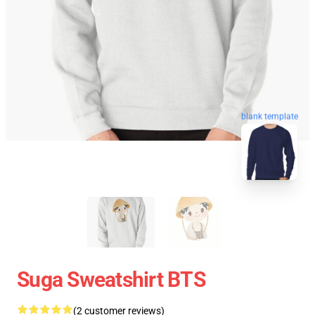
blank template
Suga Sweatshirt BTS
(2 customer reviews)