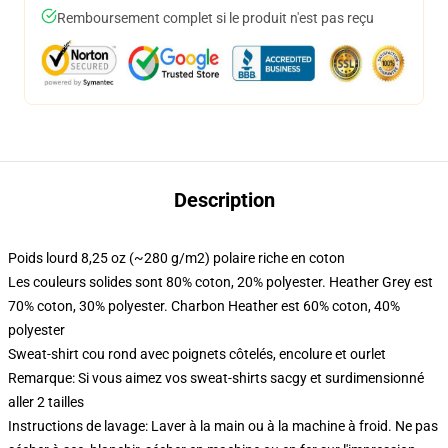
Remboursement complet si le produit n'est pas reçu
Description
Poids lourd 8,25 oz (~280 g/m2) polaire riche en coton
Les couleurs solides sont 80% coton, 20% polyester. Heather Grey est
70% coton, 30% polyester. Charbon Heather est 60% coton, 40%
polyester
Sweat-shirt cou rond avec poignets côtelés, encolure et ourlet
Remarque: Si vous aimez vos sweat-shirts sacgy et surdimensionné
aller 2 tailles
Instructions de lavage: Laver à la main ou à la machine à froid. Ne pas