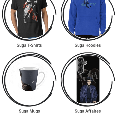
Suga T-Shirts
Suga Hoodies
Suga Mugs
Suga Affaires