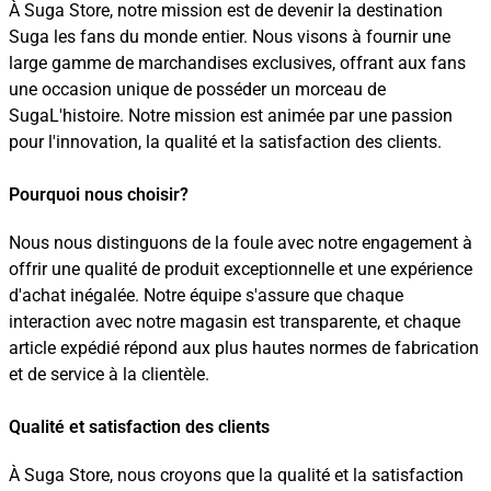
À Suga Store, notre mission est de devenir la destination
Suga les fans du monde entier. Nous visons à fournir une
large gamme de marchandises exclusives, offrant aux fans
une occasion unique de posséder un morceau de
SugaL'histoire. Notre mission est animée par une passion
pour l'innovation, la qualité et la satisfaction des clients.
Pourquoi nous choisir?
Nous nous distinguons de la foule avec notre engagement à
offrir une qualité de produit exceptionnelle et une expérience
d'achat inégalée. Notre équipe s'assure que chaque
interaction avec notre magasin est transparente, et chaque
article expédié répond aux plus hautes normes de fabrication
et de service à la clientèle.
Qualité et satisfaction des clients
À Suga Store, nous croyons que la qualité et la satisfaction