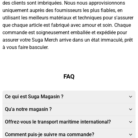
des clients sont imbriquées. Nous nous approvisionnons
uniquement auprès des fournisseurs les plus fiables, en
utilisant les meilleurs matériaux et techniques pour s'assurer
que chaque article est fabriqué avec amour et soin. Chaque
commande est soigneusement emballée et expédiée pour
assurer votre Suga Merch arrive dans un état immaculé, prêt
à vous faire basculer.
FAQ
Ce qui est Suga Magasin ?
Qu'a notre magasin ?
Offrez-vous le transport maritime international?
Comment puis-je suivre ma commande?