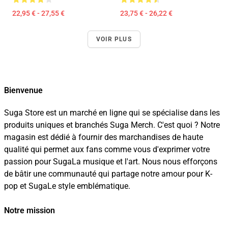
22,95 € - 27,55 €
23,75 € - 26,22 €
VOIR PLUS
Bienvenue
Suga Store est un marché en ligne qui se spécialise dans les
produits uniques et branchés Suga Merch. C'est quoi ? Notre
magasin est dédié à fournir des marchandises de haute
qualité qui permet aux fans comme vous d'exprimer votre
passion pour SugaLa musique et l'art. Nous nous efforçons
de bâtir une communauté qui partage notre amour pour K-
pop et SugaLe style emblématique.
Notre mission