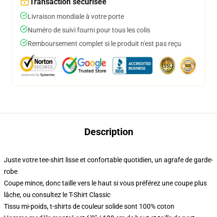
Transaction sécurisée
Livraison mondiale à votre porte
Numéro de suivi fourni pour tous les colis
Remboursement complet si le produit n'est pas reçu
Description
Juste votre tee-shirt lisse et confortable quotidien, un agrafe de garde-
robe
Coupe mince, donc taille vers le haut si vous préférez une coupe plus
lâche, ou consultez le T-Shirt Classic
Tissu mi-poids, t-shirts de couleur solide sont 100% coton