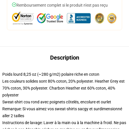
Remboursement complet si le produit n'est pas reçu
Description
Poids lourd 8,25 oz (~280 g/m2) polaire riche en coton
Les couleurs solides sont 80% coton, 20% polyester. Heather Grey est
70% coton, 30% polyester. Charbon Heather est 60% coton, 40%
polyester
Sweat-shirt cou rond avec poignets côtelés, encolure et ourlet
Remarque: Si vous aimez vos sweat-shirts sacgy et surdimensionné
aller 2 tailles
Instructions de lavage: Laver à la main ou à la machine à froid. Ne pas