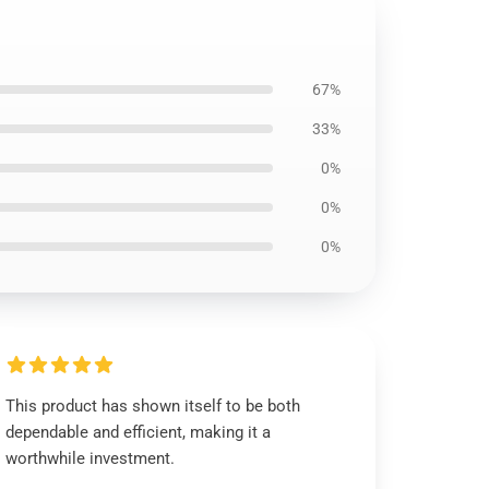
67%
33%
0%
0%
0%
This product has shown itself to be both
dependable and efficient, making it a
worthwhile investment.