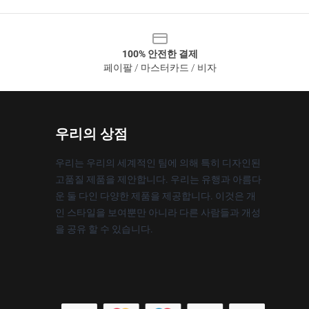
100% 안전한 결제
페이팔 / 마스터카드 / 비자
우리의 상점
우리는 우리의 세계적인 팀에 의해 특히 디자인된
고품질 제품을 제안합니다. 우리는 유행과 아름다
운 둘 다인 다양한 제품을 제공합니다. 이것은 개
인 스타일을 보여뿐만 아니라 다른 사람들과 개성
을 공유 할 수 있습니다.