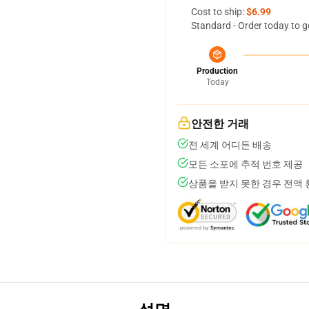
Cost to ship:
$6.99
Standard - Order today to g
Production
Today
안전한 거래
전 세계 어디든 배송
모든 소포에 추적 번호 제공
상품을 받지 못한 경우 전액