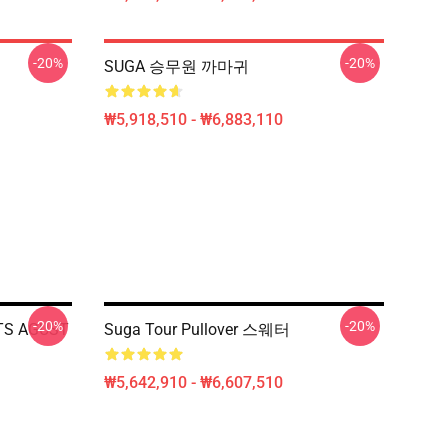
-20%
-20%
SUGA 승무원 까마귀
₩5,918,510 - ₩6,883,110
-20%
-20%
TS AGUST
Suga Tour Pullover 스웨터
₩5,642,910 - ₩6,607,510