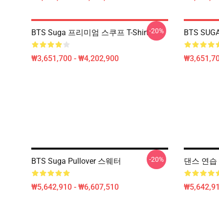
-20%
BTS Suga 프리미엄 스쿠프 T-Shirt
BTS SU
₩3,651,700 - ₩4,202,900
₩3,651,70
-20%
BTS Suga Pullover 스웨터
댄스 연습 
₩5,642,910 - ₩6,607,510
₩5,642,91