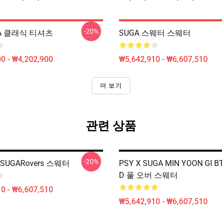
-20%
GA 클래식 티셔츠
SUGA 스웨터 스웨터
0 - ₩4,202,900
₩5,642,910 - ₩6,607,510
더 보기
관련 상품
-20%
SUGARovers 스웨터
PSY X SUGA MIN YOON GI B
D 풀 오버 스웨터
0 - ₩6,607,510
₩5,642,910 - ₩6,607,510