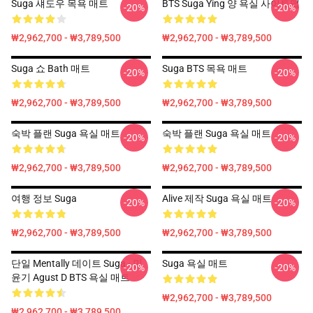
Suga 섀도우 목욕 매트
BTS Suga Ying 양 욕실 사이트맵
-20%
-20%
₩2,962,700 - ₩3,789,500
₩2,962,700 - ₩3,789,500
Suga 쇼 Bath 매트
Suga BTS 목욕 매트
-20%
-20%
₩2,962,700 - ₩3,789,500
₩2,962,700 - ₩3,789,500
숙박 플랜 Suga 욕실 매트
숙박 플랜 Suga 욕실 매트
-20%
-20%
₩2,962,700 - ₩3,789,500
₩2,962,700 - ₩3,789,500
여행 정보 Suga
Alive 제작 Suga 욕실 매트
-20%
-20%
₩2,962,700 - ₩3,789,500
₩2,962,700 - ₩3,789,500
단일 Mentally 데이트 Suga - 민
Suga 욕실 매트
-20%
-20%
윤기 Agust D BTS 욕실 매트
₩2,962,700 - ₩3,789,500
₩2,962,700 - ₩3,789,500