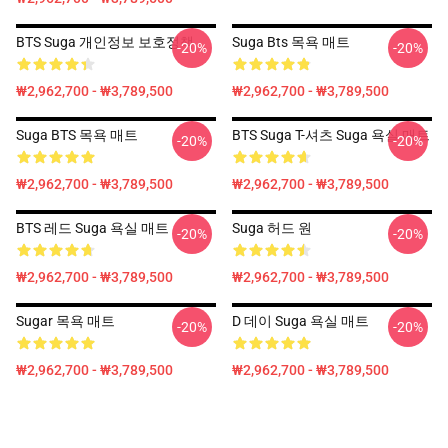
BTS Suga 개인정보 보호정책
Suga Bts 목욕 매트
-20%
-20%
₩2,962,700 - ₩3,789,500
₩2,962,700 - ₩3,789,500
Suga BTS 목욕 매트
BTS Suga T-셔츠 Suga 욕실 매트
-20%
-20%
₩2,962,700 - ₩3,789,500
₩2,962,700 - ₩3,789,500
BTS 레드 Suga 욕실 매트
Suga 허드 원
-20%
-20%
₩2,962,700 - ₩3,789,500
₩2,962,700 - ₩3,789,500
Sugar 목욕 매트
D 데이 Suga 욕실 매트
-20%
-20%
₩2,962,700 - ₩3,789,500
₩2,962,700 - ₩3,789,500