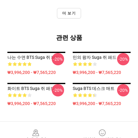
더 보기
관련 상품
나는 수면 BTS Suga 쥐 패드
민의 왕자 Suga 쥐 패드
-20%
-20%
₩3,996,200 - ₩7,565,220
₩3,996,200 - ₩7,565,220
화이트 BTS Suga 쥐 패드
Suga BTS 데스크 매트
-20%
-20%
₩3,996,200 - ₩7,565,220
₩3,996,200 - ₩7,565,220
Footer