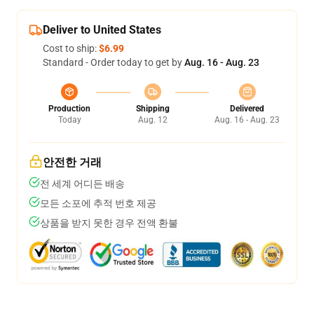
Deliver to United States
Cost to ship:
$6.99
Standard - Order today to get by
Aug. 16 - Aug. 23
Production
Shipping
Delivered
Today
Aug. 12
Aug. 16 - Aug. 23
안전한 거래
전 세계 어디든 배송
모든 소포에 추적 번호 제공
상품을 받지 못한 경우 전액 환불