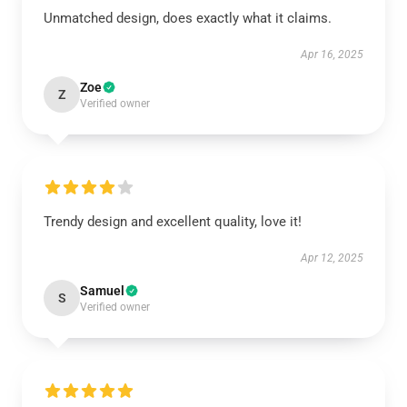
Unmatched design, does exactly what it claims.
Apr 16, 2025
Zoe
Z
Verified owner
Trendy design and excellent quality, love it!
Apr 12, 2025
Samuel
S
Verified owner