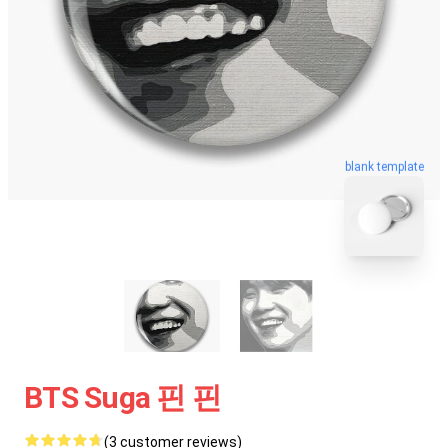
blank template
BTS Suga 핀 핀
(3 customer reviews)