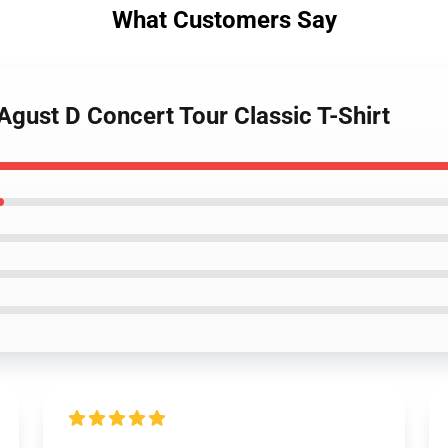
What Customers Say
Agust D Concert Tour Classic T-Shirt