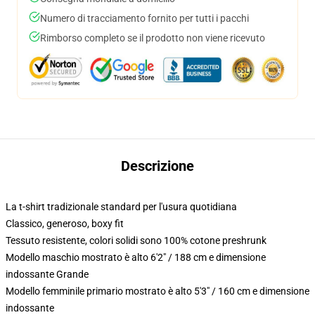
Numero di tracciamento fornito per tutti i pacchi
Rimborso completo se il prodotto non viene ricevuto
Descrizione
La t-shirt tradizionale standard per l'usura quotidiana
Classico, generoso, boxy fit
Tessuto resistente, colori solidi sono 100% cotone preshrunk
Modello maschio mostrato è alto 6'2" / 188 cm e dimensione
indossante Grande
Modello femminile primario mostrato è alto 5'3" / 160 cm e dimensione
indossante