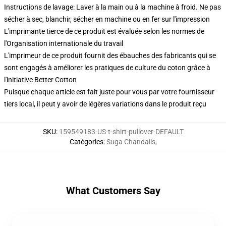
Instructions de lavage: Laver à la main ou à la machine à froid. Ne pas
sécher à sec, blanchir, sécher en machine ou en fer sur l'impression
L'imprimante tierce de ce produit est évaluée selon les normes de
l'Organisation internationale du travail
L'imprimeur de ce produit fournit des ébauches des fabricants qui se
sont engagés à améliorer les pratiques de culture du coton grâce à
l'initiative Better Cotton
Puisque chaque article est fait juste pour vous par votre fournisseur
tiers local, il peut y avoir de légères variations dans le produit reçu
SKU
:
159549183-US-t-shirt-pullover-DEFAULT
Catégories
:
Suga Chandails
,
What Customers Say