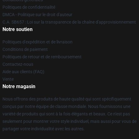
Politiques de confidentialité
DMCA - Politique sur le droit d'auteur
C.A. SB657 : Loi sur la transparence de la chaîne d'approvisionnement
Notre soutien
Politiques d'expédition et de livraison
Conditions de paiement
Politiques de retour et de remboursement
Contactez-nous
Aide aux clients (FAQ)
Vente
Notre magasin
Nous offrons des produits de haute qualité qui sont spécifiquement
conçus par notre équipe de classe mondiale. Nous fournissons une
variété de produits qui sont à la fois élégants et beaux. Ce n'est pas
seulement pour montrer votre style individuel, mais aussi pour vous de
partager votre individualité avec les autres.