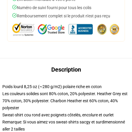
Numéro de suivi fourni pour tous les colis
Remboursement complet si le produit n'est pas reçu
Description
Poids lourd 8,25 oz (~280 g/m2) polaire riche en coton
Les couleurs solides sont 80% coton, 20% polyester. Heather Grey est
70% coton, 30% polyester. Charbon Heather est 60% coton, 40%
polyester
Sweat-shirt cou rond avec poignets côtelés, encolure et ourlet
Remarque: Si vous aimez vos sweat-shirts sacgy et surdimensionné
aller 2 tailles