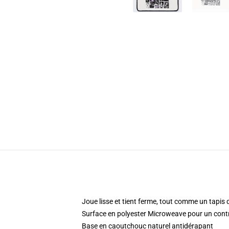
Joue lisse et tient ferme, tout comme un tapis 
Surface en polyester Microweave pour un contrô
Base en caoutchouc naturel antidérapant