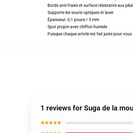
Bords anti-fraies et surface résistante aux pil
Supporte les souris optiques et laser
Épaisseur: 0,1 pouce / 3 mm
Spot propre avec chiffon humide
Puisque chaque article est fait juste pour vous p
1 reviews for Suga de la mo
★★★★★