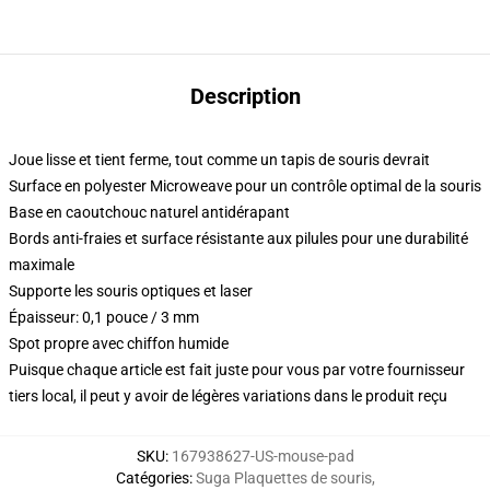
Description
Joue lisse et tient ferme, tout comme un tapis de souris devrait
Surface en polyester Microweave pour un contrôle optimal de la souris
Base en caoutchouc naturel antidérapant
Bords anti-fraies et surface résistante aux pilules pour une durabilité
maximale
Supporte les souris optiques et laser
Épaisseur: 0,1 pouce / 3 mm
Spot propre avec chiffon humide
Puisque chaque article est fait juste pour vous par votre fournisseur
tiers local, il peut y avoir de légères variations dans le produit reçu
SKU
:
167938627-US-mouse-pad
Catégories
:
Suga Plaquettes de souris
,