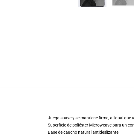
Juega suave y se mantiene firme, al igual que 
Superficie de poliéster Microweave para un con
Base de caucho natural antideslizante