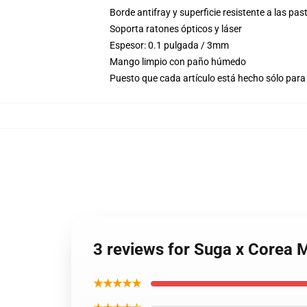
Borde antifray y superficie resistente a las pas
Soporta ratones ópticos y láser
Espesor: 0.1 pulgada / 3mm
Mango limpio con paño húmedo
Puesto que cada artículo está hecho sólo para 
3 reviews for Suga x Corea
★★★★★