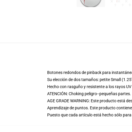
Botones redondos de pinback para instantánea
Su elección de dos tamaños: petite Small (1.
Hecho con rasguño y resistente a los rayos UV
ATENCIÓN: Choking peligro--pequeñas partes.
AGE GRADE WARNING: Este producto está desti
Aprendizaje de puntos. Este producto contien
Puesto que cada artículo está hecho sólo para 