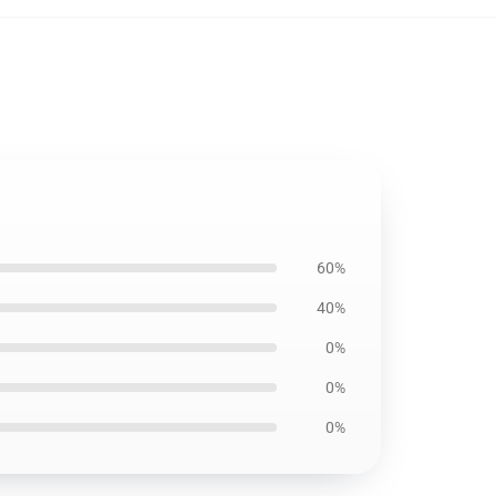
60%
40%
0%
0%
0%