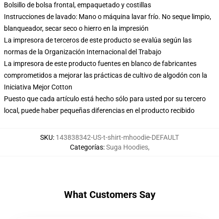
Bolsillo de bolsa frontal, empaquetado y costillas
Instrucciones de lavado: Mano o máquina lavar frío. No seque limpio,
blanqueador, secar seco o hierro en la impresión
La impresora de terceros de este producto se evalúa según las
normas de la Organización Internacional del Trabajo
La impresora de este producto fuentes en blanco de fabricantes
comprometidos a mejorar las prácticas de cultivo de algodón con la
Iniciativa Mejor Cotton
Puesto que cada artículo está hecho sólo para usted por su tercero
local, puede haber pequeñas diferencias en el producto recibido
SKU
:
143838342-US-t-shirt-mhoodie-DEFAULT
Categorías
:
Suga Hoodies
,
What Customers Say