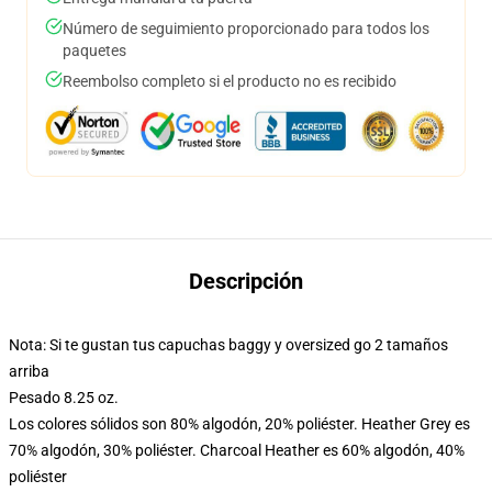
Número de seguimiento proporcionado para todos los
paquetes
Reembolso completo si el producto no es recibido
Descripción
Nota: Si te gustan tus capuchas baggy y oversized go 2 tamaños
arriba
Pesado 8.25 oz.
Los colores sólidos son 80% algodón, 20% poliéster. Heather Grey es
70% algodón, 30% poliéster. Charcoal Heather es 60% algodón, 40%
poliéster