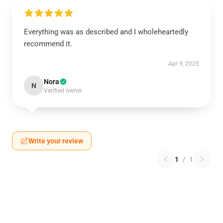
Everything was as described and I wholeheartedly
recommend it.
Apr 9, 2025
Nora
N
Verified owner
Write your review
1
/
1