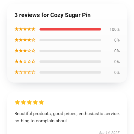
3 reviews for Cozy Sugar Pin
★★★★★
100%
★★★★☆
0%
★★★☆☆
0%
★★☆☆☆
0%
★☆☆☆☆
0%
Beautiful products, good prices, enthusiastic service,
nothing to complain about.
Apr 14, 2025