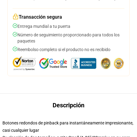
Transacción segura
Entrega mundial a tu puerta
Número de seguimiento proporcionado para todos los
paquetes
Reembolso completo si el producto no es recibido
Descripción
Botones redondos de pinback para instantáneamente impresionante,
casi cualquier lugar