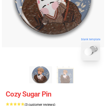
blank template
Cozy Sugar Pin
(3 customer reviews)