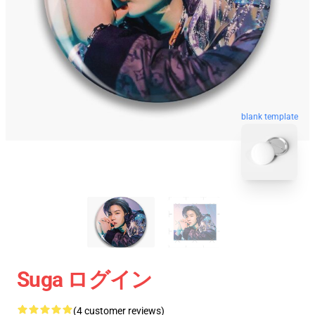
blank template
Suga ログイン
(4 customer reviews)