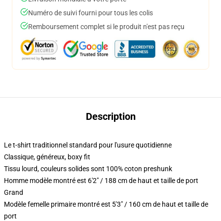
Numéro de suivi fourni pour tous les colis
Remboursement complet si le produit n'est pas reçu
Description
Le t-shirt traditionnel standard pour l'usure quotidienne
Classique, généreux, boxy fit
Tissu lourd, couleurs solides sont 100% coton preshunk
Homme modèle montré est 6'2" / 188 cm de haut et taille de port
Grand
Modèle femelle primaire montré est 5'3" / 160 cm de haut et taille de
port