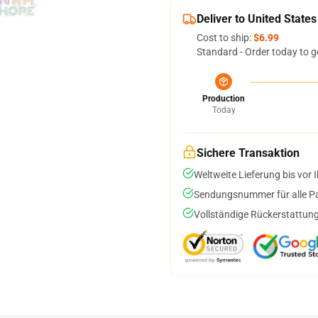
Deliver to United States
Cost to ship:
$6.99
Standard - Order today to g
Production
Today
Sichere Transaktion
Weltweite Lieferung bis vor I
Sendungsnummer für alle Pak
Vollständige Rückerstattung