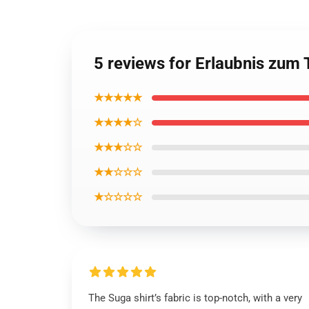
5 reviews for Erlaubnis zum
★★★★★
★★★★☆
★★★☆☆
★★☆☆☆
★☆☆☆☆
The Suga shirt’s fabric is top-notch, with a very