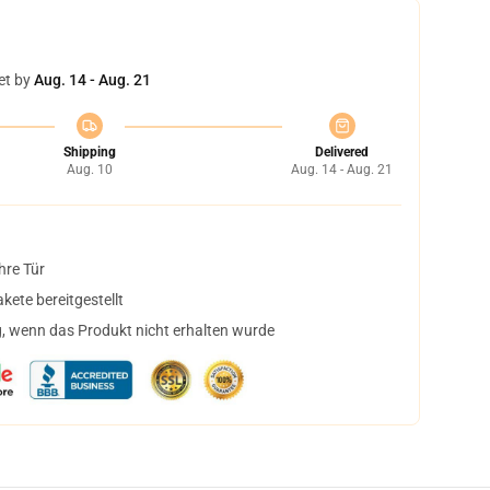
et by
Aug. 14 - Aug. 21
Shipping
Delivered
Aug. 10
Aug. 14 - Aug. 21
hre Tür
ete bereitgestellt
, wenn das Produkt nicht erhalten wurde