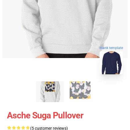
blank template
Asche Suga Pullover
(5 customer reviews)