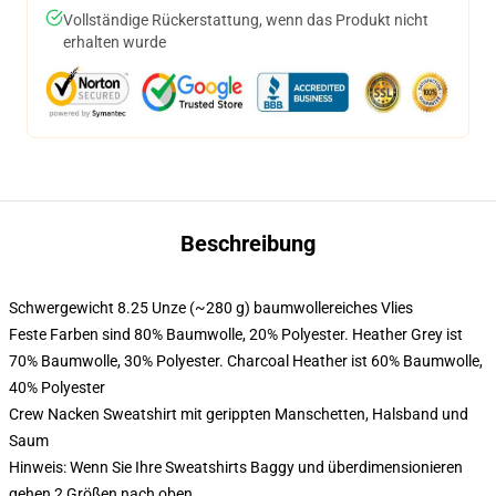
Vollständige Rückerstattung, wenn das Produkt nicht
erhalten wurde
Beschreibung
Schwergewicht 8.25 Unze (~280 g) baumwollereiches Vlies
Feste Farben sind 80% Baumwolle, 20% Polyester. Heather Grey ist
70% Baumwolle, 30% Polyester. Charcoal Heather ist 60% Baumwolle,
40% Polyester
Crew Nacken Sweatshirt mit gerippten Manschetten, Halsband und
Saum
Hinweis: Wenn Sie Ihre Sweatshirts Baggy und überdimensionieren
gehen 2 Größen nach oben