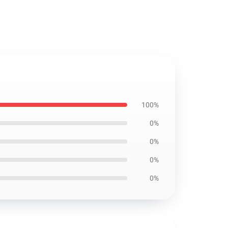
100%
0%
0%
0%
0%