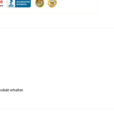
rodukt erhalten