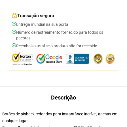
Transação segura
Entrega mundial na sua porta
Número de rastreamento fornecido para todos os
pacotes
Reembolso total se o produto não for recebido
Descrição
Botões de pinback redondos para instantâneo incrível, apenas em
qualquer lugar