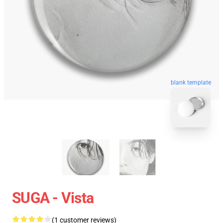
blank template
SUGA - Vista
(1 customer reviews)