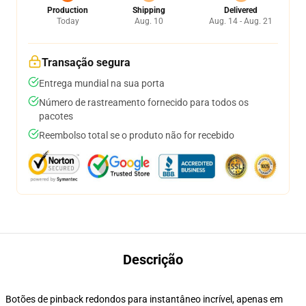
Production
Shipping
Delivered
Today
Aug. 10
Aug. 14 - Aug. 21
Transação segura
Entrega mundial na sua porta
Número de rastreamento fornecido para todos os
pacotes
Reembolso total se o produto não for recebido
Descrição
Botões de pinback redondos para instantâneo incrível, apenas em