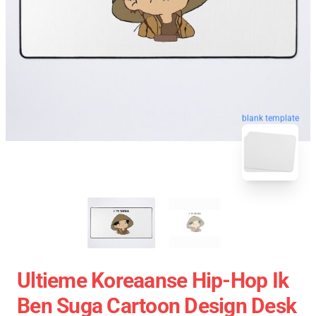
blank template
Ultieme Koreaanse Hip-Hop Ik
Ben Suga Cartoon Design Desk