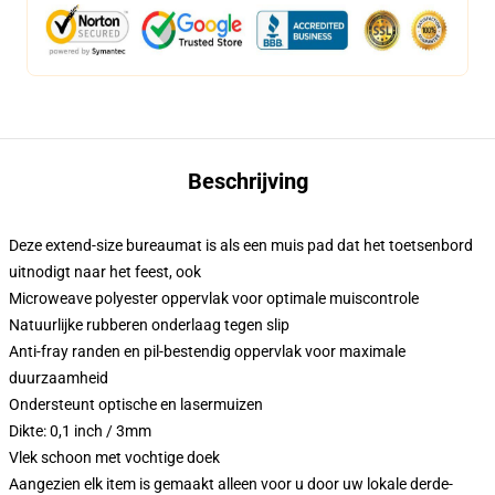
Beschrijving
Deze extend-size bureaumat is als een muis pad dat het toetsenbord
uitnodigt naar het feest, ook
Microweave polyester oppervlak voor optimale muiscontrole
Natuurlijke rubberen onderlaag tegen slip
Anti-fray randen en pil-bestendig oppervlak voor maximale
duurzaamheid
Ondersteunt optische en lasermuizen
Dikte: 0,1 inch / 3mm
Vlek schoon met vochtige doek
Aangezien elk item is gemaakt alleen voor u door uw lokale derde-