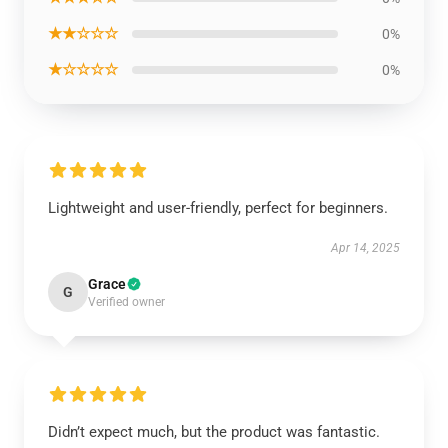
★★☆☆☆
0%
★☆☆☆☆
0%
Lightweight and user-friendly, perfect for beginners.
Apr 14, 2025
Grace
G
Verified owner
Didn’t expect much, but the product was fantastic.