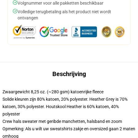
Volgnummer voor alle pakketten beschikbaar
Volledige terugbetaling als het product niet wordt
ontvangen
Beschrijving
Zwaargewicht 8,25 oz. (~280 gsm) katoenrijke fleece
Solide kleuren zijn 80% katoen, 20% polyester. Heather Grey is 70%
katoen, 30% polyester. Houtskool Heather is 60% katoen, 40%
polyester
Crew hals sweater met geribde manchetten, halsband en zoom
Opmerking: Als u wilt uw sweatshirts zakje en oversized gaan 2 maten
omhoog