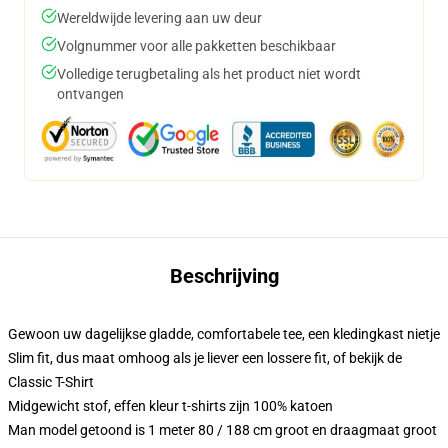
Wereldwijde levering aan uw deur
Volgnummer voor alle pakketten beschikbaar
Volledige terugbetaling als het product niet wordt
ontvangen
Beschrijving
Gewoon uw dagelijkse gladde, comfortabele tee, een kledingkast nietje
Slim fit, dus maat omhoog als je liever een lossere fit, of bekijk de
Classic T-Shirt
Midgewicht stof, effen kleur t-shirts zijn 100% katoen
Man model getoond is 1 meter 80 / 188 cm groot en draagmaat groot