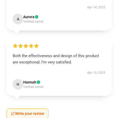
Apr 14, 2025
Aurora
A
Verified owner
Both the effectiveness and design of this product
are exceptional; I’m very satisfied.
Apr 10, 2025
Hannah
H
Verified owner
Write your review