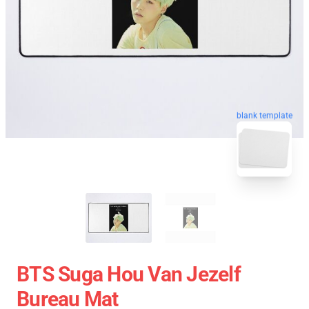
blank template
BTS Suga Hou Van Jezelf
Bureau Mat