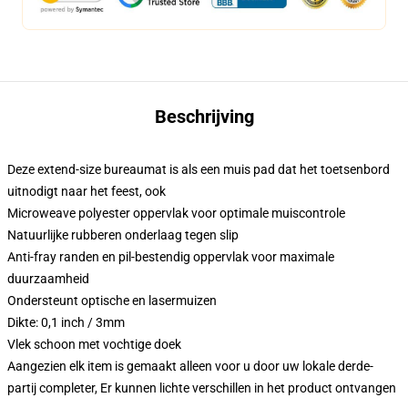
Beschrijving
Deze extend-size bureaumat is als een muis pad dat het toetsenbord
uitnodigt naar het feest, ook
Microweave polyester oppervlak voor optimale muiscontrole
Natuurlijke rubberen onderlaag tegen slip
Anti-fray randen en pil-bestendig oppervlak voor maximale
duurzaamheid
Ondersteunt optische en lasermuizen
Dikte: 0,1 inch / 3mm
Vlek schoon met vochtige doek
Aangezien elk item is gemaakt alleen voor u door uw lokale derde-
partij completer, Er kunnen lichte verschillen in het product ontvangen