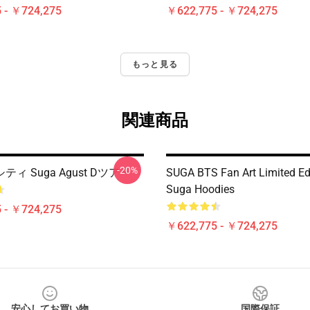
 - ￥724,275
￥622,775 - ￥724,275
もっと見る
関連商品
-20%
ィ Suga Agust Dツアー
SUGA BTS Fan Art Limited Ed
Suga Hoodies
 - ￥724,275
￥622,775 - ￥724,275
安心してお買い物
国際保証