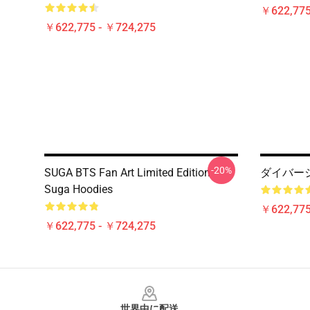
￥622,775
￥622,775 - ￥724,275
-20%
SUGA BTS Fan Art Limited Edition
ダイバーシテ
Suga Hoodies
￥622,775
￥622,775 - ￥724,275
Footer
世界中に配送