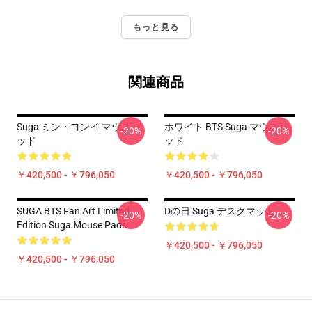
もっと見る
関連商品
Suga ミン・ヨンイ マウスパ
ホワイト BTS Suga マウスパ
-20%
-20%
ッド
ッド
￥420,500 - ￥796,050
￥420,500 - ￥796,050
SUGA BTS Fan Art Limited
Dの日 Suga デスクマット
-20%
-20%
Edition Suga Mouse Pads
￥420,500 - ￥796,050
￥420,500 - ￥796,050
Footer