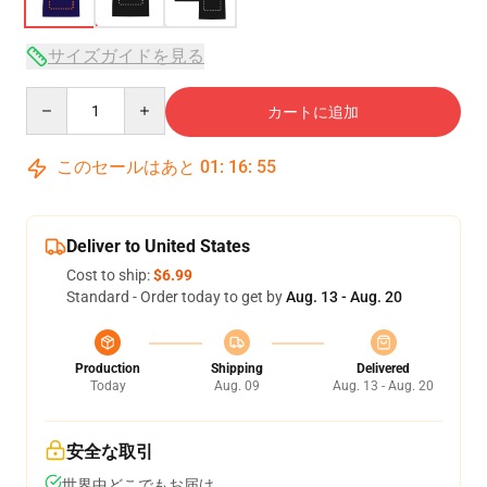
サイズガイドを見る
Quantity
カートに追加
このセールはあと
01
:
16
:
54
Deliver to United States
Cost to ship:
$6.99
Standard - Order today to get by
Aug. 13 - Aug. 20
Production
Shipping
Delivered
Today
Aug. 09
Aug. 13 - Aug. 20
安全な取引
世界中どこでもお届け