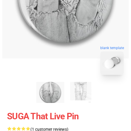
blank template
SUGA That Live Pin
(1 customer reviews)