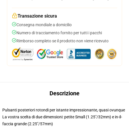
Transazione sicura
Consegna mondiale a domicilio
Numero di tracciamento fornito per tutti i pacchi
Rimborso completo se il prodotto non viene ricevuto
Descrizione
Pulsanti posteriori rotondi per istante impressionante, quasi ovunque
La vostra scelta di due dimensioni: petite Small (1.25"/32mm) e in-il-
faccia grande (2.25"/57mm)