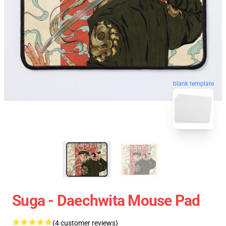
blank template
Suga - Daechwita Mouse Pad
(4 customer reviews)