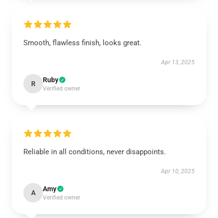
Smooth, flawless finish, looks great.
Apr 13, 2025
Ruby
R
Verified owner
Reliable in all conditions, never disappoints.
Apr 10, 2025
Amy
A
Verified owner