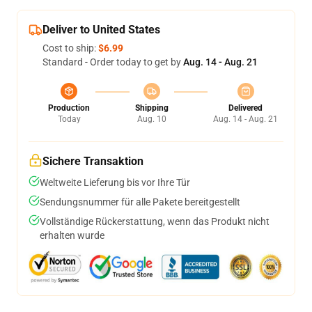
Deliver to United States
Cost to ship:
$6.99
Standard - Order today to get by
Aug. 14 - Aug. 21
Production
Shipping
Delivered
Today
Aug. 10
Aug. 14 - Aug. 21
Sichere Transaktion
Weltweite Lieferung bis vor Ihre Tür
Sendungsnummer für alle Pakete bereitgestellt
Vollständige Rückerstattung, wenn das Produkt nicht
erhalten wurde