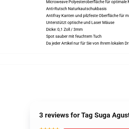
Microweave Polyesteroberfläche für optimale
Anti-Rutsch Naturkautschukbasis
Antifray Kanten und pilzfeste Oberfläche für 
Unterstützt optische und Laser Mäuse
Dicke: 0,1 Zoll / 3mm
Spot sauber mit feuchtem Tuch
Da jeder Artikel nur für Sie von Ihrem lokalen
3 reviews for Tag Suga Agus