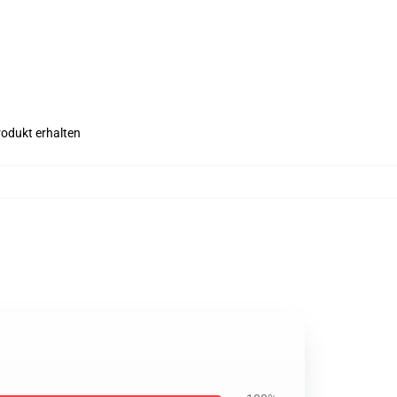
rodukt erhalten