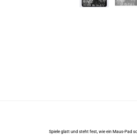
Spiele glatt und steht fest, wie ein Maus-Pad so