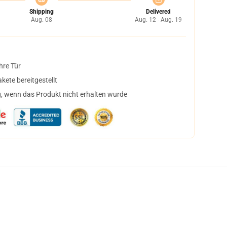
Shipping
Delivered
Aug. 08
Aug. 12 - Aug. 19
hre Tür
ete bereitgestellt
, wenn das Produkt nicht erhalten wurde