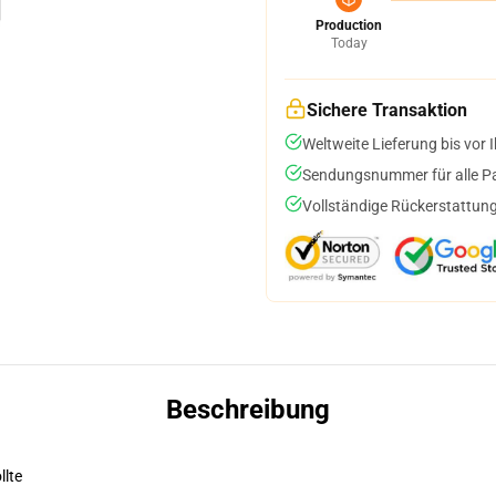
Production
Today
Sichere Transaktion
Weltweite Lieferung bis vor I
Sendungsnummer für alle Pak
Vollständige Rückerstattung
Beschreibung
llte